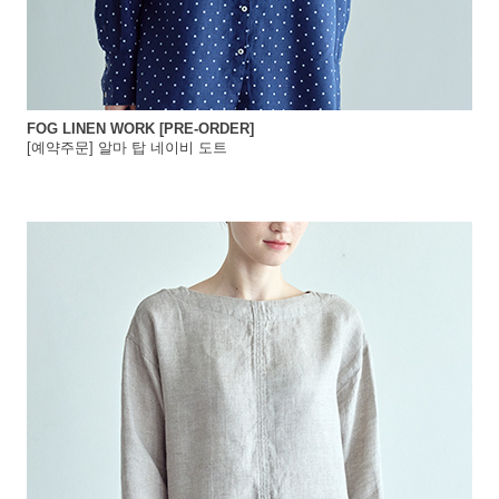
FOG LINEN WORK [PRE-ORDER]
[예약주문] 알마 탑 네이비 도트