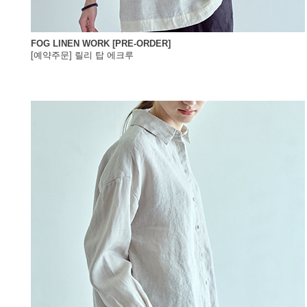
FOG LINEN WORK [PRE-ORDER]
[예약주문] 릴리 탑 에크루