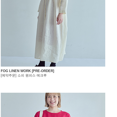
FOG LINEN WORK [PRE-ORDER]
[예약주문] 소피 원피스 에크루