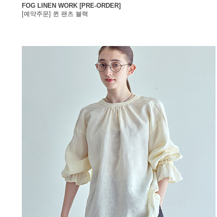
FOG LINEN WORK [PRE-ORDER]
[예약주문] 퀸 팬츠 블랙