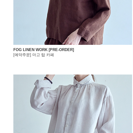
FOG LINEN WORK [PRE-ORDER]
[예약주문] 마고 탑 카페