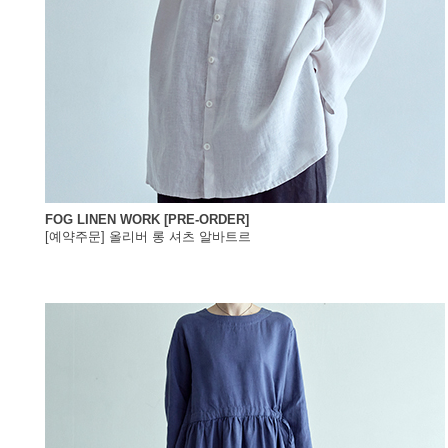
FOG LINEN WORK [PRE-ORDER]
[예약주문] 올리버 롱 셔츠 알바트르