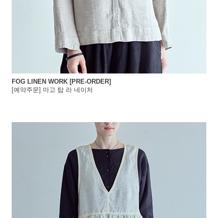
FOG LINEN WORK [PRE-ORDER]
[예약주문] 마고 탑 라 네이처