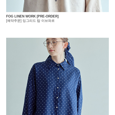
FOG LINEN WORK [PRE-ORDER]
[예약주문] 잉그리드 탑 이브와르