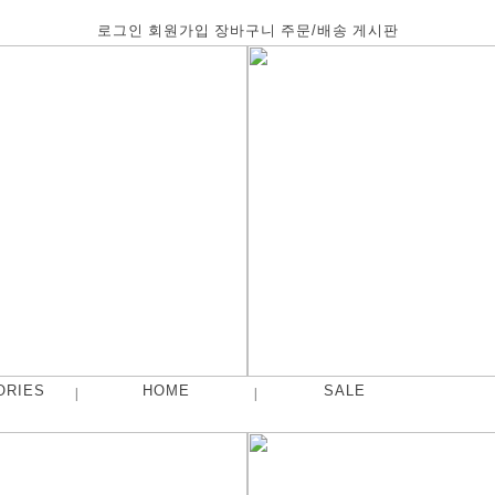
로그인
회원가입
장바구니
주문/배송
게시판
ORIES
HOME
SALE
|
|