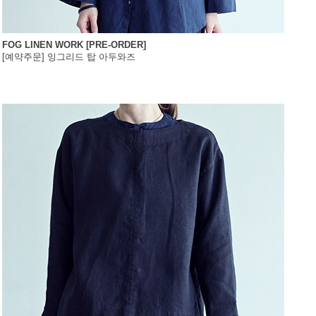
FOG LINEN WORK [PRE-ORDER]
[예약주문] 잉그리드 탑 아두와즈