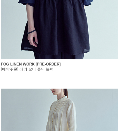
FOG LINEN WORK [PRE-ORDER]
[예약주문] 래리 오버 튜닉 블랙