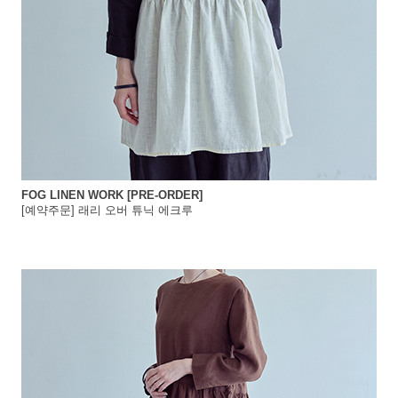
FOG LINEN WORK [PRE-ORDER]
[예약주문] 래리 오버 튜닉 에크루