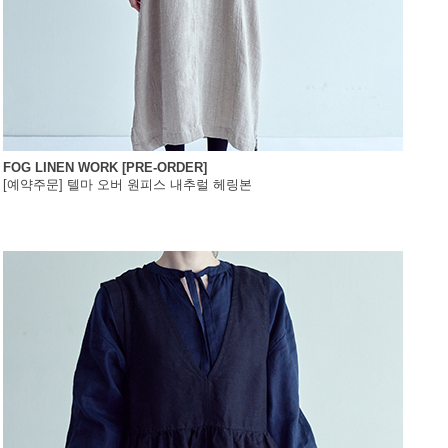
FOG LINEN WORK [PRE-ORDER]
[예약주문] 텔마 오버 원피스 내추럴 헤링본