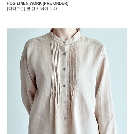
FOG LINEN WORK [PRE-ORDER]
[예약주문] 퀸 팬츠 베어 누아