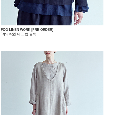
FOG LINEN WORK [PRE-ORDER]
[예약주문] 마고 탑 블랙