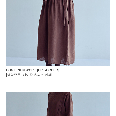
FOG LINEN WORK [PRE-ORDER]
[예약주문] 헤이즐 원피스 카페