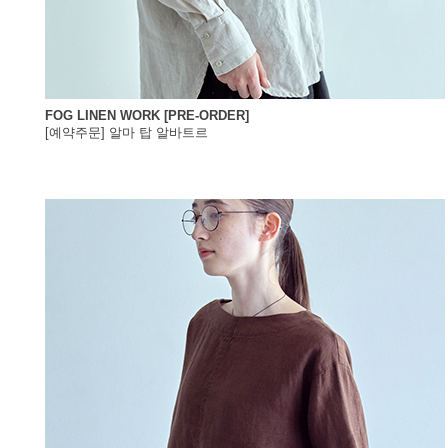
FOG LINEN WORK [PRE-ORDER]
[예약주문] 알마 탑 알바트르