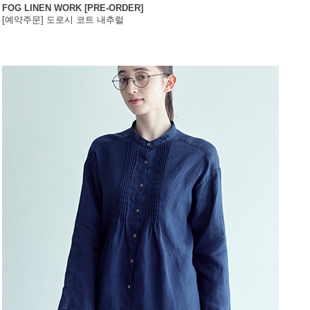
FOG LINEN WORK [PRE-ORDER]
[예약주문] 도로시 코트 내추럴