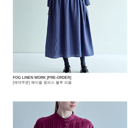
FOG LINEN WORK [PRE-ORDER]
[예약주문] 헤이즐 원피스 블루 피윰