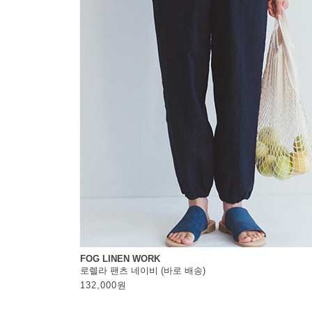
FOG LINEN WORK
로렐라 팬츠 네이비 (바로 배송)
132,000
원