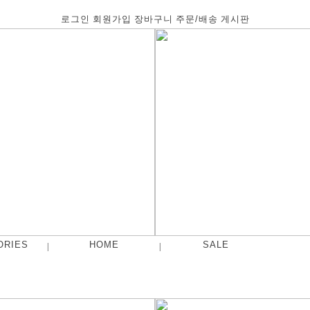
로그인
회원가입
장바구니
주문/배송
게시판
ORIES
HOME
SALE
|
|