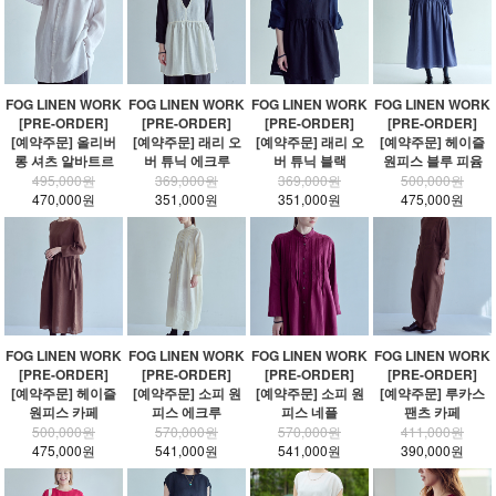
FOG LINEN WORK
FOG LINEN WORK
FOG LINEN WORK
FOG LINEN WORK
[PRE-ORDER]
[PRE-ORDER]
[PRE-ORDER]
[PRE-ORDER]
[예약주문] 올리버
[예약주문] 래리 오
[예약주문] 래리 오
[예약주문] 헤이즐
롱 셔츠 알바트르
버 튜닉 에크루
버 튜닉 블랙
원피스 블루 피윰
495,000원
369,000원
369,000원
500,000원
470,000원
351,000원
351,000원
475,000원
FOG LINEN WORK
FOG LINEN WORK
FOG LINEN WORK
FOG LINEN WORK
[PRE-ORDER]
[PRE-ORDER]
[PRE-ORDER]
[PRE-ORDER]
[예약주문] 헤이즐
[예약주문] 소피 원
[예약주문] 소피 원
[예약주문] 루카스
원피스 카페
피스 에크루
피스 네플
팬츠 카페
500,000원
570,000원
570,000원
411,000원
475,000원
541,000원
541,000원
390,000원