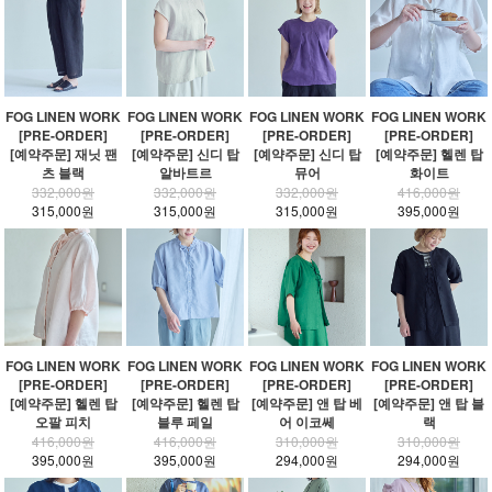
FOG LINEN WORK
FOG LINEN WORK
FOG LINEN WORK
FOG LINEN WORK
[PRE-ORDER]
[PRE-ORDER]
[PRE-ORDER]
[PRE-ORDER]
[예약주문] 재닛 팬
[예약주문] 신디 탑
[예약주문] 신디 탑
[예약주문] 헬렌 탑
츠 블랙
알바트르
뮤어
화이트
332,000원
332,000원
332,000원
416,000원
315,000원
315,000원
315,000원
395,000원
FOG LINEN WORK
FOG LINEN WORK
FOG LINEN WORK
FOG LINEN WORK
[PRE-ORDER]
[PRE-ORDER]
[PRE-ORDER]
[PRE-ORDER]
[예약주문] 헬렌 탑
[예약주문] 헬렌 탑
[예약주문] 앤 탑 베
[예약주문] 앤 탑 블
오팔 피치
블루 페일
어 이코쎄
랙
416,000원
416,000원
310,000원
310,000원
395,000원
395,000원
294,000원
294,000원