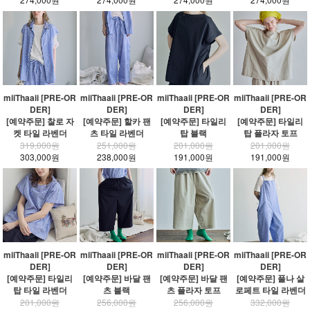
miiThaaii [PRE-OR
miiThaaii [PRE-OR
miiThaaii [PRE-OR
miiThaaii [PRE-OR
DER]
DER]
DER]
DER]
[예약주문] 찰로 자
[예약주문] 할카 팬
[예약주문] 타일리
[예약주문] 타일리
켓 타일 라벤더
츠 타일 라벤더
탑 블랙
탑 플라자 토프
319,000원
251,000원
201,000원
201,000원
303,000원
238,000원
191,000원
191,000원
miiThaaii [PRE-OR
miiThaaii [PRE-OR
miiThaaii [PRE-OR
miiThaaii [PRE-OR
DER]
DER]
DER]
DER]
[예약주문] 타일리
[예약주문] 바달 팬
[예약주문] 바달 팬
[예약주문] 풀나 살
탑 타일 라벤더
츠 블랙
츠 플라자 토프
로페트 타일 라벤더
201,000원
256,000원
256,000원
332,000원