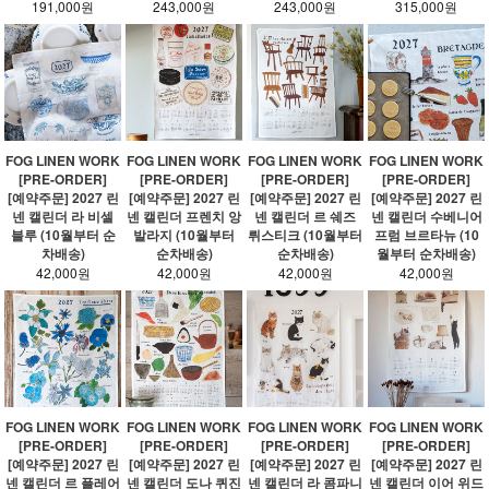
191,000원
243,000원
243,000원
315,000원
FOG LINEN WORK
FOG LINEN WORK
FOG LINEN WORK
FOG LINEN WORK
[PRE-ORDER]
[PRE-ORDER]
[PRE-ORDER]
[PRE-ORDER]
[예약주문] 2027 린
[예약주문] 2027 린
[예약주문] 2027 린
[예약주문] 2027 린
넨 캘린더 라 비셀
넨 캘린더 프렌치 앙
넨 캘린더 르 쉐즈
넨 캘린더 수베니어
블루 (10월부터 순
발라지 (10월부터
뤼스티크 (10월부터
프럼 브르타뉴 (10
차배송)
순차배송)
순차배송)
월부터 순차배송)
42,000원
42,000원
42,000원
42,000원
FOG LINEN WORK
FOG LINEN WORK
FOG LINEN WORK
FOG LINEN WORK
[PRE-ORDER]
[PRE-ORDER]
[PRE-ORDER]
[PRE-ORDER]
[예약주문] 2027 린
[예약주문] 2027 린
[예약주문] 2027 린
[예약주문] 2027 린
넨 캘린더 르 플레어
넨 캘린더 도나 퀴진
넨 캘린더 라 콤파니
넨 캘린더 이어 위드