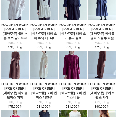
FOG LINEN WORK
FOG LINEN WORK
FOG LINEN WORK
FOG LINEN WORK
[PRE-ORDER]
[PRE-ORDER]
[PRE-ORDER]
[PRE-ORDER]
[예약주문] 올리버
[예약주문] 래리 오
[예약주문] 래리 오
[예약주문] 헤이즐
롱 셔츠 알바트르
버 튜닉 에크루
버 튜닉 블랙
원피스 블루 피윰
495,000원
369,000원
369,000원
500,000원
470,000원
351,000원
351,000원
475,000원
FOG LINEN WORK
FOG LINEN WORK
FOG LINEN WORK
FOG LINEN WORK
[PRE-ORDER]
[PRE-ORDER]
[PRE-ORDER]
[PRE-ORDER]
[예약주문] 헤이즐
[예약주문] 소피 원
[예약주문] 소피 원
[예약주문] 루카스
원피스 카페
피스 에크루
피스 네플
팬츠 카페
500,000원
570,000원
570,000원
411,000원
475,000원
541,000원
541,000원
390,000원