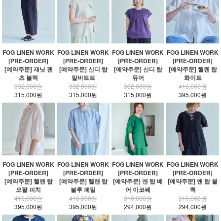
FOG LINEN WORK
FOG LINEN WORK
FOG LINEN WORK
FOG LINEN WORK
[PRE-ORDER]
[PRE-ORDER]
[PRE-ORDER]
[PRE-ORDER]
[예약주문] 재닛 팬
[예약주문] 신디 탑
[예약주문] 신디 탑
[예약주문] 헬렌 탑
츠 블랙
알바트르
뮤어
화이트
332,000원
332,000원
332,000원
416,000원
315,000원
315,000원
315,000원
395,000원
FOG LINEN WORK
FOG LINEN WORK
FOG LINEN WORK
FOG LINEN WORK
[PRE-ORDER]
[PRE-ORDER]
[PRE-ORDER]
[PRE-ORDER]
[예약주문] 헬렌 탑
[예약주문] 헬렌 탑
[예약주문] 앤 탑 베
[예약주문] 앤 탑 블
오팔 피치
블루 페일
어 이코쎄
랙
416,000원
416,000원
310,000원
310,000원
395,000원
395,000원
294,000원
294,000원