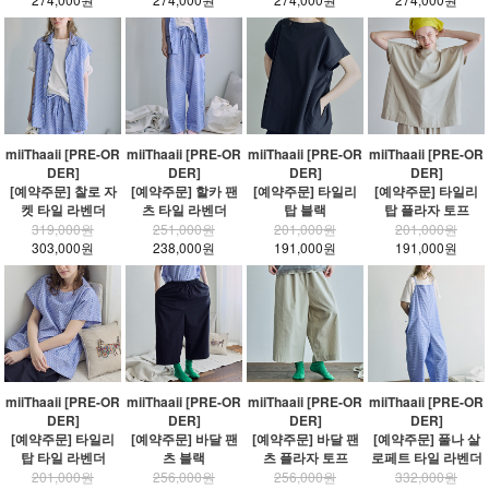
miiThaaii [PRE-OR
miiThaaii [PRE-OR
miiThaaii [PRE-OR
miiThaaii [PRE-OR
DER]
DER]
DER]
DER]
[예약주문] 찰로 자
[예약주문] 할카 팬
[예약주문] 타일리
[예약주문] 타일리
켓 타일 라벤더
츠 타일 라벤더
탑 블랙
탑 플라자 토프
319,000원
251,000원
201,000원
201,000원
303,000원
238,000원
191,000원
191,000원
miiThaaii [PRE-OR
miiThaaii [PRE-OR
miiThaaii [PRE-OR
miiThaaii [PRE-OR
DER]
DER]
DER]
DER]
[예약주문] 타일리
[예약주문] 바달 팬
[예약주문] 바달 팬
[예약주문] 풀나 살
탑 타일 라벤더
츠 블랙
츠 플라자 토프
로페트 타일 라벤더
201,000원
256,000원
256,000원
332,000원