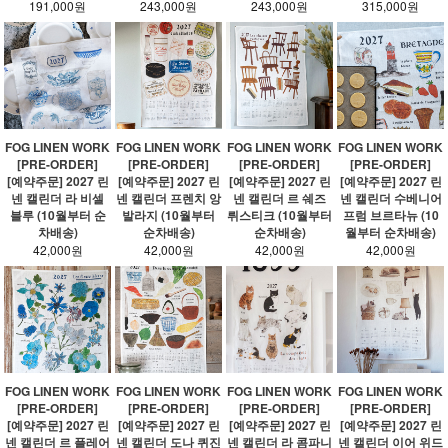
191,000원
243,000원
243,000원
315,000원
FOG LINEN WORK
FOG LINEN WORK
FOG LINEN WORK
FOG LINEN WORK
[PRE-ORDER]
[PRE-ORDER]
[PRE-ORDER]
[PRE-ORDER]
[예약주문] 2027 린
[예약주문] 2027 린
[예약주문] 2027 린
[예약주문] 2027 린
넨 캘린더 라 비셀
넨 캘린더 프렌치 앙
넨 캘린더 르 쉐즈
넨 캘린더 수베니어
블루 (10월부터 순
발라지 (10월부터
뤼스티크 (10월부터
프럼 브르타뉴 (10
차배송)
순차배송)
순차배송)
월부터 순차배송)
42,000원
42,000원
42,000원
42,000원
FOG LINEN WORK
FOG LINEN WORK
FOG LINEN WORK
FOG LINEN WORK
[PRE-ORDER]
[PRE-ORDER]
[PRE-ORDER]
[PRE-ORDER]
[예약주문] 2027 린
[예약주문] 2027 린
[예약주문] 2027 린
[예약주문] 2027 린
넨 캘린더 르 플레어
넨 캘린더 도나 퀴진
넨 캘린더 라 콤파니
넨 캘린더 이어 위드