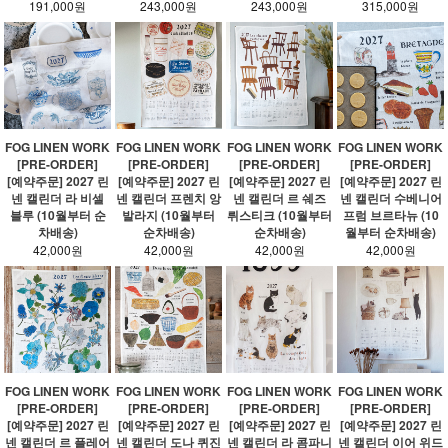
191,000원
243,000원
243,000원
315,000원
FOG LINEN WORK
FOG LINEN WORK
FOG LINEN WORK
FOG LINEN WORK
[PRE-ORDER]
[PRE-ORDER]
[PRE-ORDER]
[PRE-ORDER]
[예약주문] 2027 린
[예약주문] 2027 린
[예약주문] 2027 린
[예약주문] 2027 린
넨 캘린더 라 비셀
넨 캘린더 프렌치 앙
넨 캘린더 르 쉐즈
넨 캘린더 수베니어
블루 (10월부터 순
발라지 (10월부터
뤼스티크 (10월부터
프럼 브르타뉴 (10
차배송)
순차배송)
순차배송)
월부터 순차배송)
42,000원
42,000원
42,000원
42,000원
FOG LINEN WORK
FOG LINEN WORK
FOG LINEN WORK
FOG LINEN WORK
[PRE-ORDER]
[PRE-ORDER]
[PRE-ORDER]
[PRE-ORDER]
[예약주문] 2027 린
[예약주문] 2027 린
[예약주문] 2027 린
[예약주문] 2027 린
넨 캘린더 르 플레어
넨 캘린더 도나 퀴진
넨 캘린더 라 콤파니
넨 캘린더 이어 위드