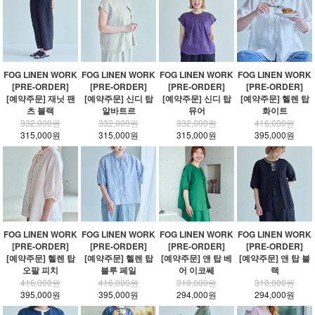
FOG LINEN WORK
FOG LINEN WORK
FOG LINEN WORK
FOG LINEN WORK
[PRE-ORDER]
[PRE-ORDER]
[PRE-ORDER]
[PRE-ORDER]
[예약주문] 재닛 팬
[예약주문] 신디 탑
[예약주문] 신디 탑
[예약주문] 헬렌 탑
츠 블랙
알바트르
뮤어
화이트
332,000원
332,000원
332,000원
416,000원
315,000원
315,000원
315,000원
395,000원
FOG LINEN WORK
FOG LINEN WORK
FOG LINEN WORK
FOG LINEN WORK
[PRE-ORDER]
[PRE-ORDER]
[PRE-ORDER]
[PRE-ORDER]
[예약주문] 헬렌 탑
[예약주문] 헬렌 탑
[예약주문] 앤 탑 베
[예약주문] 앤 탑 블
오팔 피치
블루 페일
어 이코쎄
랙
416,000원
416,000원
310,000원
310,000원
395,000원
395,000원
294,000원
294,000원