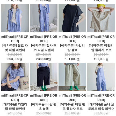
miiThaaii [PRE-OR
miiThaaii [PRE-OR
miiThaaii [PRE-OR
miiThaaii [PRE-OR
DER]
DER]
DER]
DER]
[예약주문] 찰로 자
[예약주문] 할카 팬
[예약주문] 타일리
[예약주문] 타일리
켓 타일 라벤더
츠 타일 라벤더
탑 블랙
탑 플라자 토프
319,000원
251,000원
201,000원
201,000원
303,000원
238,000원
191,000원
191,000원
miiThaaii [PRE-OR
miiThaaii [PRE-OR
miiThaaii [PRE-OR
miiThaaii [PRE-OR
DER]
DER]
DER]
DER]
[예약주문] 타일리
[예약주문] 바달 팬
[예약주문] 바달 팬
[예약주문] 풀나 살
탑 타일 라벤더
츠 블랙
츠 플라자 토프
로페트 타일 라벤더
201,000원
256,000원
256,000원
332,000원