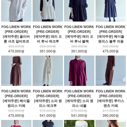
FOG LINEN WORK
FOG LINEN WORK
FOG LINEN WORK
FOG LINEN WORK
[PRE-ORDER]
[PRE-ORDER]
[PRE-ORDER]
[PRE-ORDER]
[예약주문] 올리버
[예약주문] 래리 오
[예약주문] 래리 오
[예약주문] 헤이즐
롱 셔츠 알바트르
버 튜닉 에크루
버 튜닉 블랙
원피스 블루 피윰
495,000원
369,000원
369,000원
500,000원
470,000원
351,000원
351,000원
475,000원
FOG LINEN WORK
FOG LINEN WORK
FOG LINEN WORK
FOG LINEN WORK
[PRE-ORDER]
[PRE-ORDER]
[PRE-ORDER]
[PRE-ORDER]
[예약주문] 헤이즐
[예약주문] 소피 원
[예약주문] 소피 원
[예약주문] 루카스
원피스 카페
피스 에크루
피스 네플
팬츠 카페
500,000원
570,000원
570,000원
411,000원
475,000원
541,000원
541,000원
390,000원