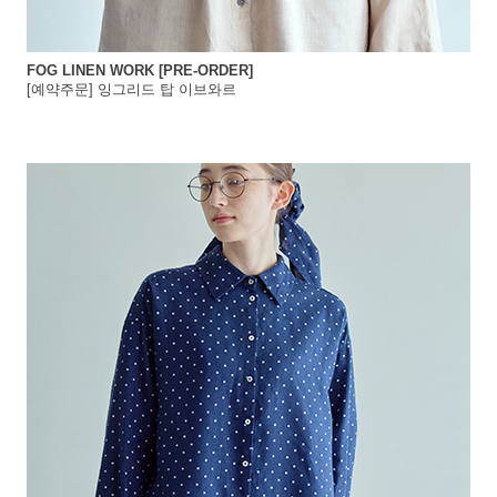
FOG LINEN WORK [PRE-ORDER]
[예약주문] 잉그리드 탑 이브와르