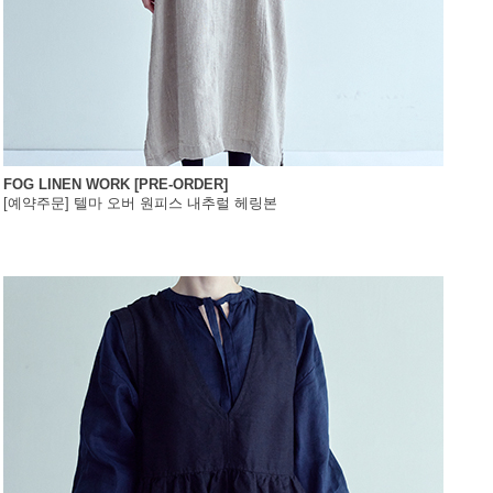
FOG LINEN WORK [PRE-ORDER]
[예약주문] 텔마 오버 원피스 내추럴 헤링본