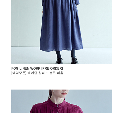
FOG LINEN WORK [PRE-ORDER]
[예약주문] 헤이즐 원피스 블루 피윰