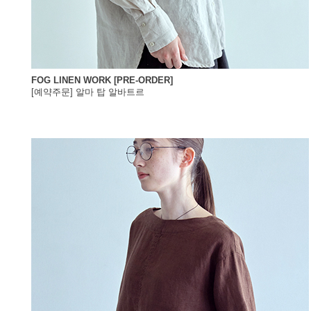
FOG LINEN WORK [PRE-ORDER]
[예약주문] 알마 탑 알바트르