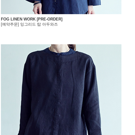
FOG LINEN WORK [PRE-ORDER]
[예약주문] 잉그리드 탑 아두와즈