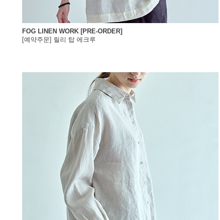
FOG LINEN WORK [PRE-ORDER]
[예약주문] 릴리 탑 에크루