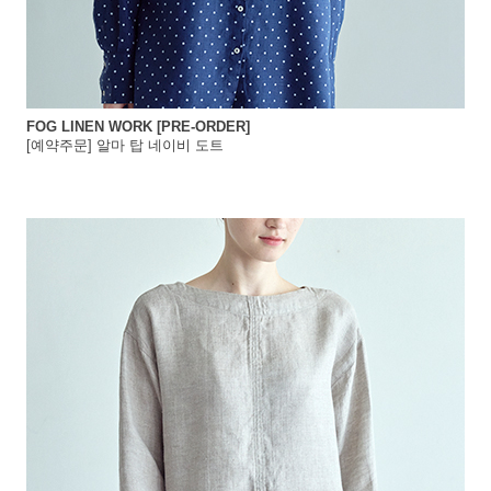
FOG LINEN WORK [PRE-ORDER]
[예약주문] 알마 탑 네이비 도트