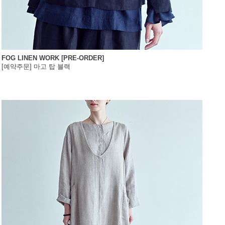
FOG LINEN WORK [PRE-ORDER]
[예약주문] 마고 탑 블랙