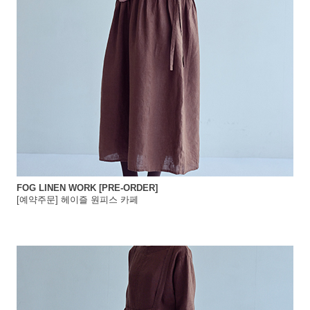
FOG LINEN WORK [PRE-ORDER]
[예약주문] 헤이즐 원피스 카페