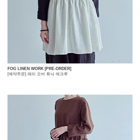
FOG LINEN WORK [PRE-ORDER]
[예약주문] 래리 오버 튜닉 에크루