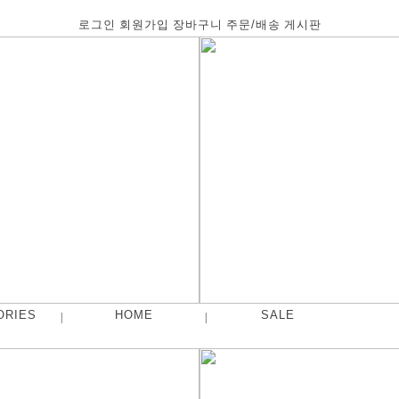
로그인
회원가입
장바구니
주문/배송
게시판
ORIES
HOME
SALE
|
|