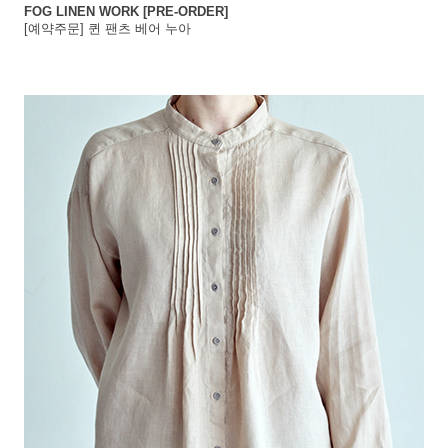
FOG LINEN WORK [PRE-ORDER]
[예약주문] 퀸 팬츠 베어 누아