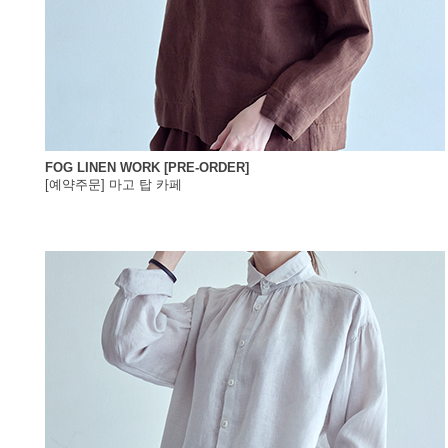
FOG LINEN WORK [PRE-ORDER]
[예약주문] 마고 탑 카페