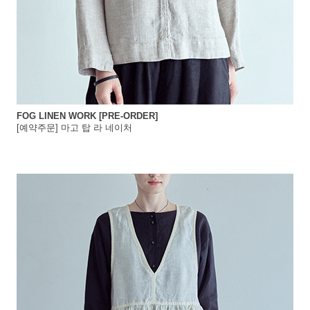
FOG LINEN WORK [PRE-ORDER]
[예약주문] 마고 탑 라 네이처