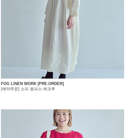
FOG LINEN WORK [PRE-ORDER]
[예약주문] 소피 원피스 에크루