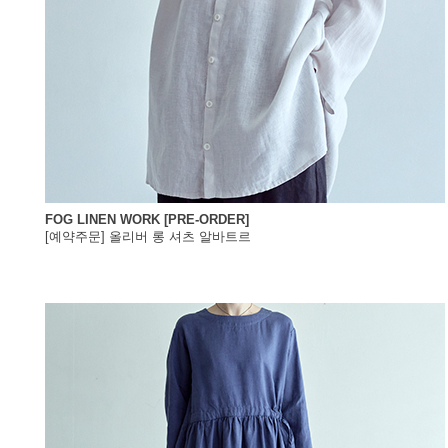
FOG LINEN WORK [PRE-ORDER]
[예약주문] 올리버 롱 셔츠 알바트르