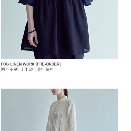
FOG LINEN WORK [PRE-ORDER]
[예약주문] 래리 오버 튜닉 블랙