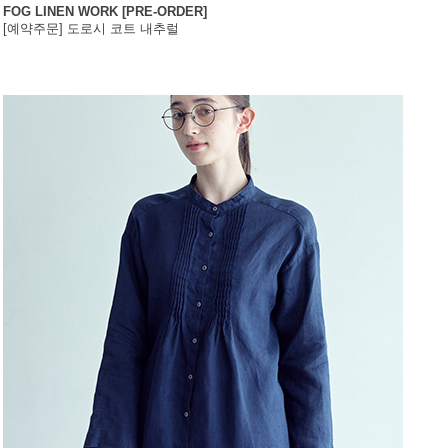
FOG LINEN WORK [PRE-ORDER]
[예약주문] 도로시 코트 내추럴