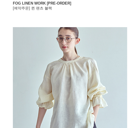
FOG LINEN WORK [PRE-ORDER]
[예약주문] 퀸 팬츠 블랙