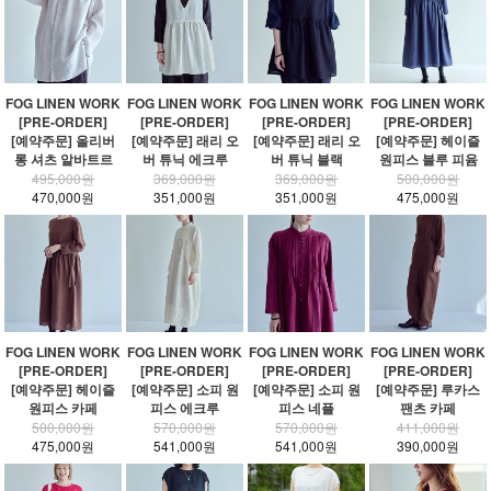
FOG LINEN WORK
FOG LINEN WORK
FOG LINEN WORK
FOG LINEN WORK
[PRE-ORDER]
[PRE-ORDER]
[PRE-ORDER]
[PRE-ORDER]
[예약주문] 올리버
[예약주문] 래리 오
[예약주문] 래리 오
[예약주문] 헤이즐
롱 셔츠 알바트르
버 튜닉 에크루
버 튜닉 블랙
원피스 블루 피윰
495,000원
369,000원
369,000원
500,000원
470,000원
351,000원
351,000원
475,000원
FOG LINEN WORK
FOG LINEN WORK
FOG LINEN WORK
FOG LINEN WORK
[PRE-ORDER]
[PRE-ORDER]
[PRE-ORDER]
[PRE-ORDER]
[예약주문] 헤이즐
[예약주문] 소피 원
[예약주문] 소피 원
[예약주문] 루카스
원피스 카페
피스 에크루
피스 네플
팬츠 카페
500,000원
570,000원
570,000원
411,000원
475,000원
541,000원
541,000원
390,000원