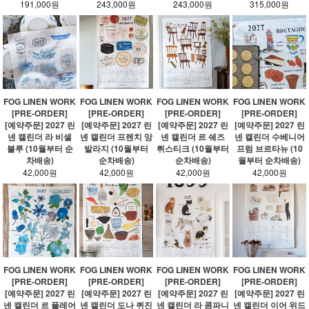
191,000원
243,000원
243,000원
315,000원
FOG LINEN WORK
FOG LINEN WORK
FOG LINEN WORK
FOG LINEN WORK
[PRE-ORDER]
[PRE-ORDER]
[PRE-ORDER]
[PRE-ORDER]
[예약주문] 2027 린
[예약주문] 2027 린
[예약주문] 2027 린
[예약주문] 2027 린
넨 캘린더 라 비셀
넨 캘린더 프렌치 앙
넨 캘린더 르 쉐즈
넨 캘린더 수베니어
블루 (10월부터 순
발라지 (10월부터
뤼스티크 (10월부터
프럼 브르타뉴 (10
차배송)
순차배송)
순차배송)
월부터 순차배송)
42,000원
42,000원
42,000원
42,000원
FOG LINEN WORK
FOG LINEN WORK
FOG LINEN WORK
FOG LINEN WORK
[PRE-ORDER]
[PRE-ORDER]
[PRE-ORDER]
[PRE-ORDER]
[예약주문] 2027 린
[예약주문] 2027 린
[예약주문] 2027 린
[예약주문] 2027 린
넨 캘린더 르 플레어
넨 캘린더 도나 퀴진
넨 캘린더 라 콤파니
넨 캘린더 이어 위드