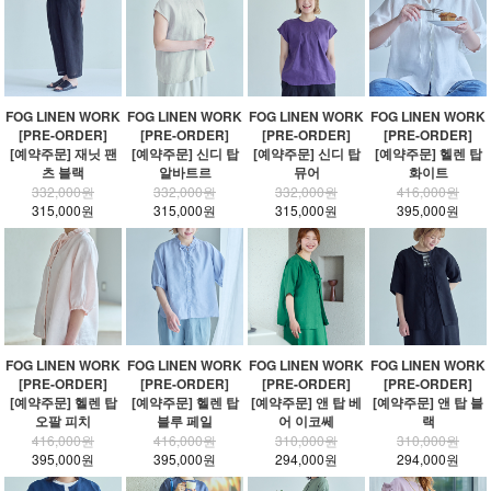
FOG LINEN WORK
FOG LINEN WORK
FOG LINEN WORK
FOG LINEN WORK
[PRE-ORDER]
[PRE-ORDER]
[PRE-ORDER]
[PRE-ORDER]
[예약주문] 재닛 팬
[예약주문] 신디 탑
[예약주문] 신디 탑
[예약주문] 헬렌 탑
츠 블랙
알바트르
뮤어
화이트
332,000원
332,000원
332,000원
416,000원
315,000원
315,000원
315,000원
395,000원
FOG LINEN WORK
FOG LINEN WORK
FOG LINEN WORK
FOG LINEN WORK
[PRE-ORDER]
[PRE-ORDER]
[PRE-ORDER]
[PRE-ORDER]
[예약주문] 헬렌 탑
[예약주문] 헬렌 탑
[예약주문] 앤 탑 베
[예약주문] 앤 탑 블
오팔 피치
블루 페일
어 이코쎄
랙
416,000원
416,000원
310,000원
310,000원
395,000원
395,000원
294,000원
294,000원