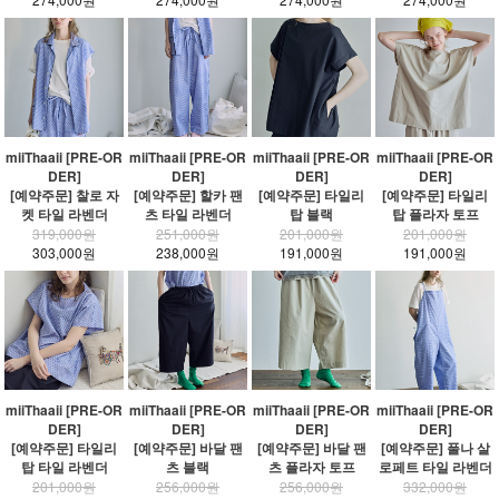
miiThaaii [PRE-OR
miiThaaii [PRE-OR
miiThaaii [PRE-OR
miiThaaii [PRE-OR
DER]
DER]
DER]
DER]
[예약주문] 찰로 자
[예약주문] 할카 팬
[예약주문] 타일리
[예약주문] 타일리
켓 타일 라벤더
츠 타일 라벤더
탑 블랙
탑 플라자 토프
319,000원
251,000원
201,000원
201,000원
303,000원
238,000원
191,000원
191,000원
miiThaaii [PRE-OR
miiThaaii [PRE-OR
miiThaaii [PRE-OR
miiThaaii [PRE-OR
DER]
DER]
DER]
DER]
[예약주문] 타일리
[예약주문] 바달 팬
[예약주문] 바달 팬
[예약주문] 풀나 살
탑 타일 라벤더
츠 블랙
츠 플라자 토프
로페트 타일 라벤더
201,000원
256,000원
256,000원
332,000원