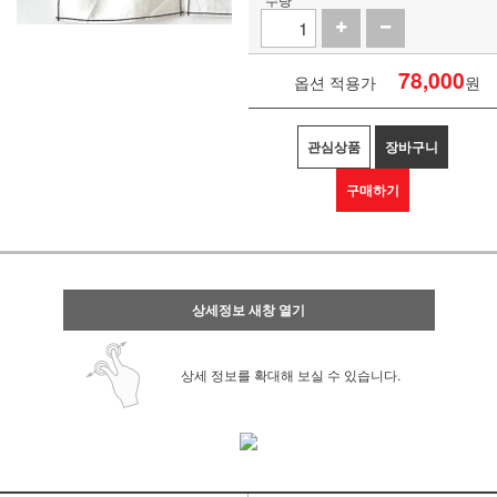
78,000
옵션 적용가
원
관심상품
장바구니
구매하기
상세정보 새창 열기
상세 정보를 확대해 보실 수 있습니다.