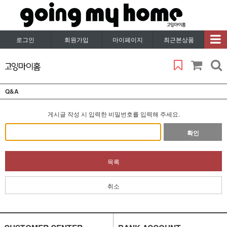
로그인
회원가입
마이페이지
최근본상품
Q&A
게시글 작성 시 입력한 비밀번호를 입력해 주세요.
확인
목록
취소